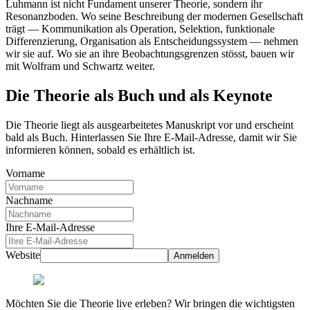
Luhmann ist nicht Fundament unserer Theorie, sondern ihr
Resonanzboden. Wo seine Beschreibung der modernen Gesellschaft
trägt — Kommunikation als Operation, Selektion, funktionale
Differenzierung, Organisation als Entscheidungssystem — nehmen
wir sie auf. Wo sie an ihre Beobachtungsgrenzen stösst, bauen wir
mit Wolfram und Schwartz weiter.
Die Theorie als Buch und als Keynote
Die Theorie liegt als ausgearbeitetes Manuskript vor und erscheint
bald als Buch. Hinterlassen Sie Ihre E-Mail-Adresse, damit wir Sie
informieren können, sobald es erhältlich ist.
Vorname
Nachname
Ihre E-Mail-Adresse
Website
Anmelden
Möchten Sie die Theorie live erleben? Wir bringen die wichtigsten