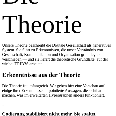
Theorie
Unsere Theorie beschreibt die Digitale Gesellschaft als generatives
System. Sie führt zu Erkenntnissen, die unser Verständnis von
Gesellschaft, Kommunikation und Organisation grundlegend
verschieben — und sie liefert die theoretische Grundlage, auf der
wir bei TRIB3S arbeiten.
Erkenntnisse aus der Theorie
Die Theorie ist umfangreich. Wir geben hier eine Vorschau auf
einige ihrer Erkenntnisse — pointierte Aussagen, die sichtbar
machen, was im erweiterten Hypergraphen anders funktioniert.
1
Codierung stabilisiert nicht mehr. Sie spaltet.